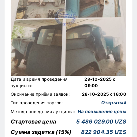
Дата и время проведения
29-10-2025 с
аукциона:
09:00
Окончание приёма заявок:
28-10-2025 с 18:00
Открытый
Тип проведения торгов:
На повышение цены
Метод проведения аукциона:
Стартовая цена
5 486 029.00 UZS
Сумма задатка (15%)
822 904.35 UZS