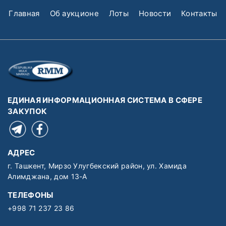
Главная
Об аукционе
Лоты
Новости
Контакты
ЕДИНАЯ ИНФОРМАЦИОННАЯ СИСТЕМА В СФЕРЕ
ЗАКУПОК
АДРЕС
г. Ташкент, Мирзо Улугбекский район, ул. Хамида
Алимджана, дом 13-А
ТЕЛЕФОНЫ
+998 71 237 23 86