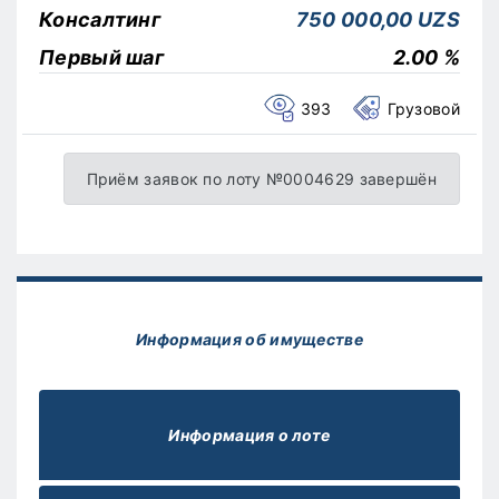
Консалтинг
750 000,00 UZS
Первый шаг
2.00 %
393
Грузовой
Приём заявок по лоту №0004629 завершён
Информация об имуществе
Информация о лоте