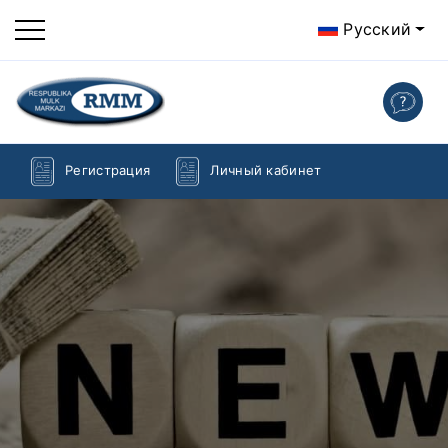
Русский
Регистрация
Личный кабинет