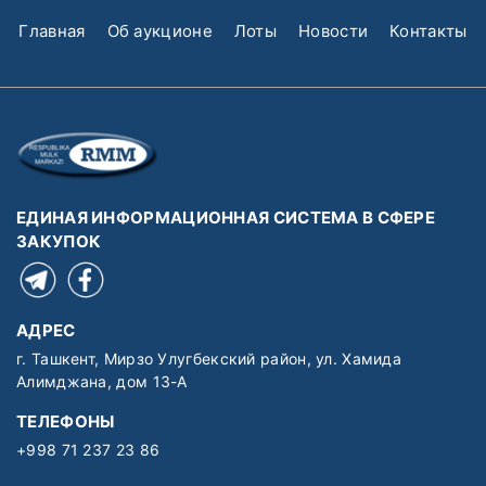
Главная
Об аукционе
Лоты
Новости
Контакты
ЕДИНАЯ ИНФОРМАЦИОННАЯ СИСТЕМА В СФЕРЕ
ЗАКУПОК
АДРЕС
г. Ташкент, Мирзо Улугбекский район, ул. Хамида
Алимджана, дом 13-А
ТЕЛЕФОНЫ
+998 71 237 23 86