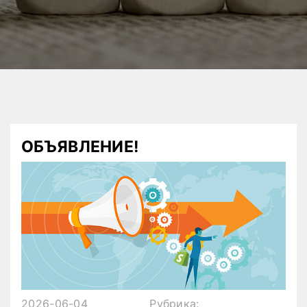
ОБЪЯВЛЕНИЕ!
2026-06-04
Рубрика: