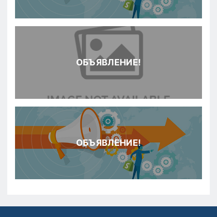
ОБЪЯВЛЕНИЕ!
ОБЪЯВЛЕНИЕ!