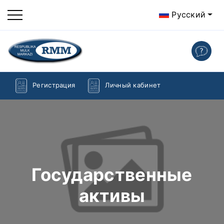
Русский
Регистрация
Личный кабинет
Государственные
активы