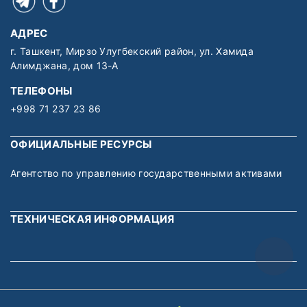
АДРЕС
г. Ташкент, Мирзо Улугбекский район, ул. Хамида
Алимджана, дом 13-А
ТЕЛЕФОНЫ
+998 71 237 23 86
ОФИЦИАЛЬНЫЕ РЕСУРСЫ
Агентство по управлению государственными активами
ТЕХНИЧЕСКАЯ ИНФОРМАЦИЯ