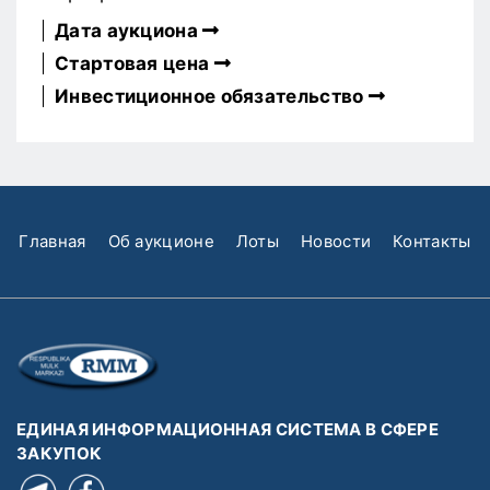
Дата аукциона
Стартовая цена
Инвестиционное обязательство
Главная
Об аукционе
Лоты
Новости
Контакты
ЕДИНАЯ ИНФОРМАЦИОННАЯ СИСТЕМА В СФЕРЕ
ЗАКУПОК