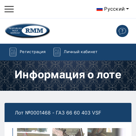
Русский
Регистрация
Личный кабинет
Информация о лоте
Лот №0001468 - ГАЗ 66 60 403 VSF