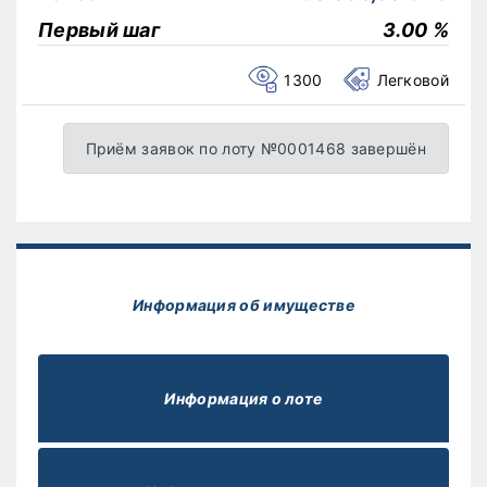
Первый шаг
3.00 %
1300
Легковой
Приём заявок по лоту №0001468 завершён
Информация об имуществе
Информация о лоте