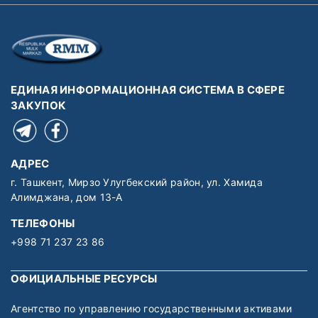
ЕДИНАЯ ИНФОРМАЦИОННАЯ СИСТЕМА В СФЕРЕ
ЗАКУПОК
АДРЕС
г. Ташкент, Мирзо Улугбекский район, ул. Хамида
Алимджана, дом 13-А
ТЕЛЕФОНЫ
+998 71 237 23 86
ОФИЦИАЛЬНЫЕ РЕСУРСЫ
Агентство по управлению государственными активами