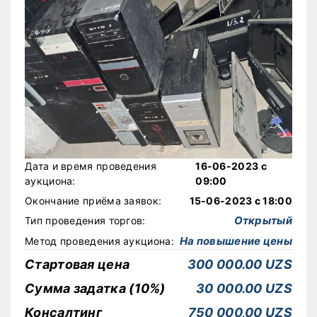
Дата и время проведения
16-06-2023 с
аукциона:
09:00
Окончание приёма заявок:
15-06-2023 с 18:00
Открытый
Тип проведения торгов:
На повышение цены
Метод проведения аукциона:
Стартовая цена
300 000.00 UZS
Сумма задатка (10%)
30 000.00 UZS
Консалтинг
750 000,00 UZS