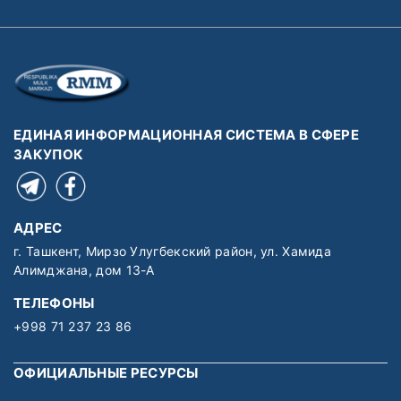
ЕДИНАЯ ИНФОРМАЦИОННАЯ СИСТЕМА В СФЕРЕ
ЗАКУПОК
АДРЕС
г. Ташкент, Мирзо Улугбекский район, ул. Хамида
Алимджана, дом 13-А
ТЕЛЕФОНЫ
+998 71 237 23 86
ОФИЦИАЛЬНЫЕ РЕСУРСЫ