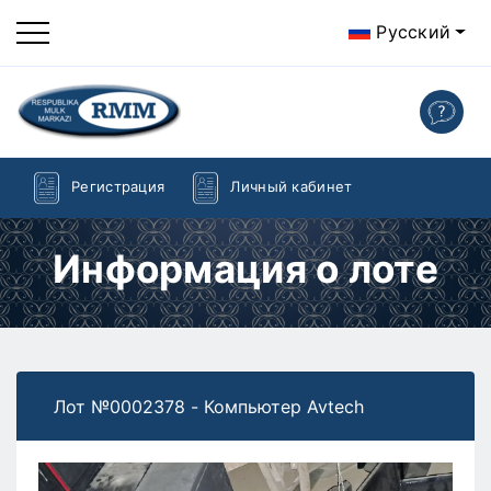
Русский
Регистрация
Личный кабинет
Информация о лоте
Лот №0002378 - Компьютер Avtech