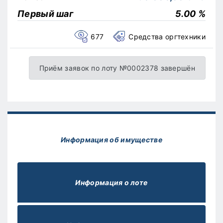
Первый шаг
5.00 %
677
Средства оргтехники
Приём заявок по лоту №0002378 завершён
Информация об имуществе
Информация о лоте