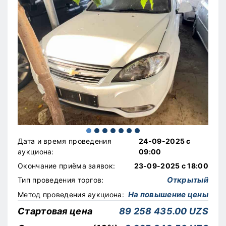
Дата и время проведения
24-09-2025 с
аукциона:
09:00
Окончание приёма заявок:
23-09-2025 с 18:00
Открытый
Тип проведения торгов:
На повышение цены
Метод проведения аукциона:
Стартовая цена
89 258 435.00 UZS