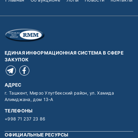
ЕДИНАЯ ИНФОРМАЦИОННАЯ СИСТЕМА В СФЕРЕ
ЗАКУПОК
АДРЕС
г. Ташкент, Мирзо Улугбекский район, ул. Хамида
Алимджана, дом 13-А
ТЕЛЕФОНЫ
+998 71 237 23 86
ОФИЦИАЛЬНЫЕ РЕСУРСЫ