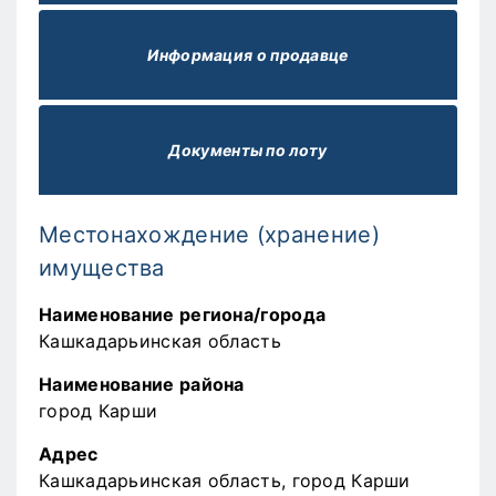
Информация о продавце
Документы по лоту
Местонахождение (хранение)
имущества
Наименование региона/города
Кашкадарьинская область
Наименование района
город Карши
Адрес
Кашкадарьинская область, город Карши