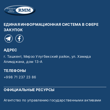
ЕДИНАЯ ИНФОРМАЦИОННАЯ СИСТЕМА В СФЕРЕ
ЗАКУПОК
АДРЕС
г. Ташкент, Мирзо Улугбекский район, ул. Хамида
Алимджана, дом 13-А
ТЕЛЕФОНЫ
+998 71 237 23 86
ОФИЦИАЛЬНЫЕ РЕСУРСЫ
Агентство по управлению государственными активами