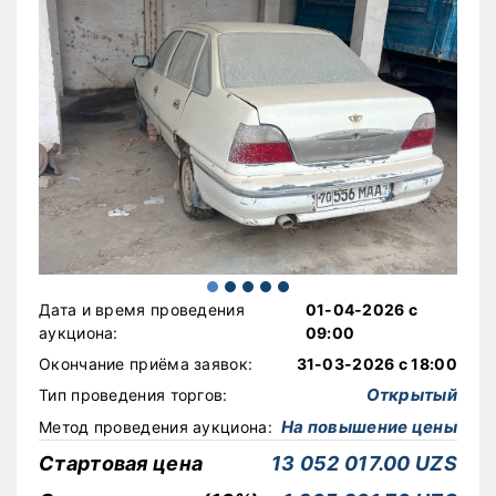
Дата и время проведения
01-04-2026 с
аукциона:
09:00
Окончание приёма заявок:
31-03-2026 с 18:00
Открытый
Тип проведения торгов:
На повышение цены
Метод проведения аукциона:
Стартовая цена
13 052 017.00 UZS