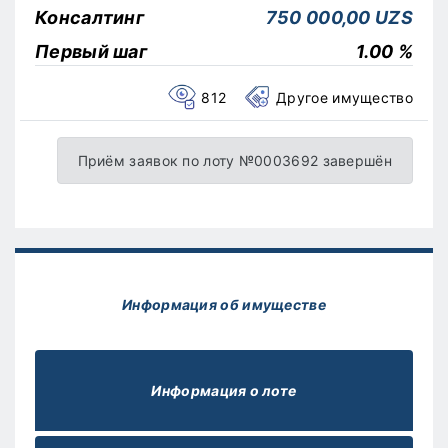
Консалтинг
750 000,00 UZS
Первый шаг
1.00 %
812
Другое имущество
Приём заявок по лоту №0003692 завершён
Информация об имуществе
Информация о лоте