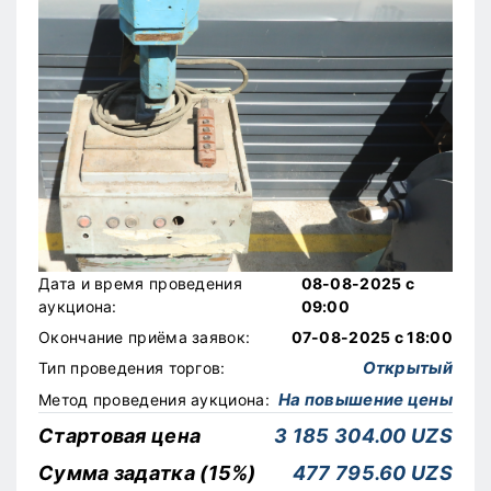
Дата и время проведения
08-08-2025 с
аукциона:
09:00
Окончание приёма заявок:
07-08-2025 с 18:00
Открытый
Тип проведения торгов:
На повышение цены
Метод проведения аукциона:
Стартовая цена
3 185 304.00 UZS
Сумма задатка (15%)
477 795.60 UZS