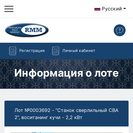
Русский
Регистрация
Личный кабинет
Информация о лоте
Лот №0003692 - “Станок сверлильный СВА
2”, воситанинг кучи - 2,2 кВт