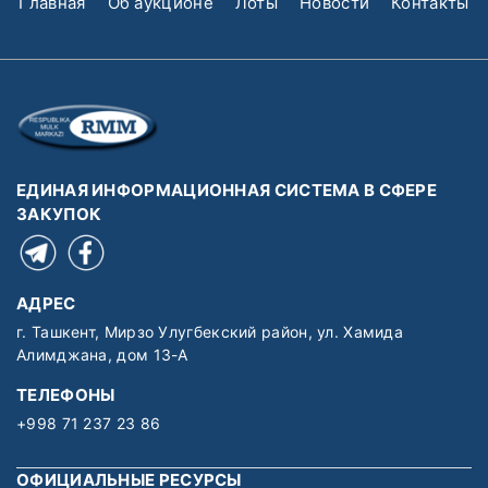
Главная
Об аукционе
Лоты
Новости
Контакты
ЕДИНАЯ ИНФОРМАЦИОННАЯ СИСТЕМА В СФЕРЕ
ЗАКУПОК
АДРЕС
г. Ташкент, Мирзо Улугбекский район, ул. Хамида
Алимджана, дом 13-А
ТЕЛЕФОНЫ
+998 71 237 23 86
ОФИЦИАЛЬНЫЕ РЕСУРСЫ