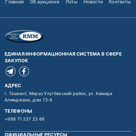
Главная
Об аукционе
Лоты
Новости
Контакты
ЕДИНАЯ ИНФОРМАЦИОННАЯ СИСТЕМА В СФЕРЕ
ЗАКУПОК
АДРЕС
г. Ташкент, Мирзо Улугбекский район, ул. Хамида
Алимджана, дом 13-А
ТЕЛЕФОНЫ
+998 71 237 23 86
ОФИЦИАЛЬНЫЕ РЕСУРСЫ