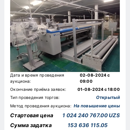
Дата и время проведения
02-08-2024 с
аукциона:
09:00
Окончание приёма заявок:
01-08-2024 с 18:00
Открытый
Тип проведения торгов:
На повышение цены
Метод проведения аукциона:
Стартовая цена
1 024 240 767.00 UZS
Сумма задатка
153 636 115.05