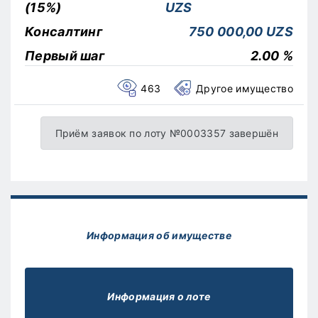
(15%)
UZS
Консалтинг
750 000,00 UZS
Первый шаг
2.00 %
463
Другое имущество
Приём заявок по лоту №0003357 завершён
Информация об имуществе
Информация о лоте