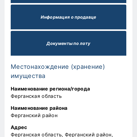
Информация о продавце
Документы по лоту
Местонахождение (хранение)
имущества
Наименование региона/города
Ферганская область
Наименование района
Ферганский район
Адрес
Ферганская область, Ферганский район,