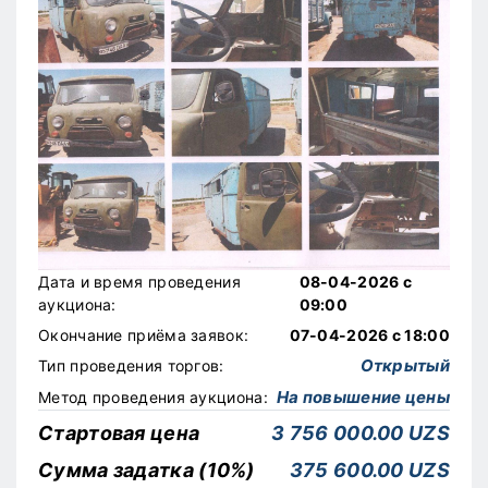
Дата и время проведения
08-04-2026 с
аукциона:
09:00
Окончание приёма заявок:
07-04-2026 с 18:00
Открытый
Тип проведения торгов:
На повышение цены
Метод проведения аукциона:
Стартовая цена
3 756 000.00 UZS
Сумма задатка (10%)
375 600.00 UZS