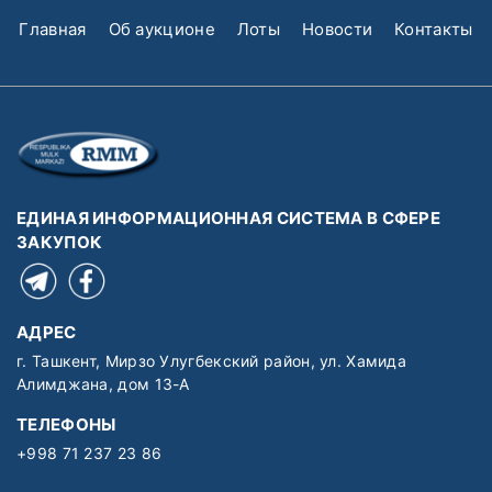
Главная
Об аукционе
Лоты
Новости
Контакты
ЕДИНАЯ ИНФОРМАЦИОННАЯ СИСТЕМА В СФЕРЕ
ЗАКУПОК
АДРЕС
г. Ташкент, Мирзо Улугбекский район, ул. Хамида
Алимджана, дом 13-А
ТЕЛЕФОНЫ
+998 71 237 23 86