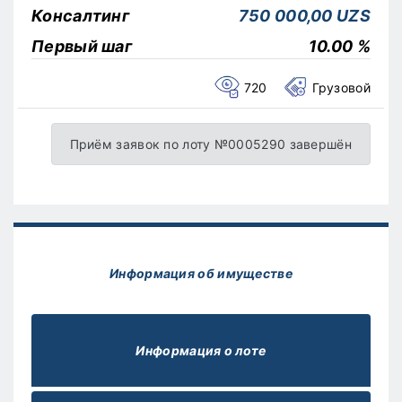
Консалтинг
750 000,00 UZS
Первый шаг
10.00 %
720
Грузовой
Приём заявок по лоту №0005290 завершён
Информация об имуществе
Информация о лоте