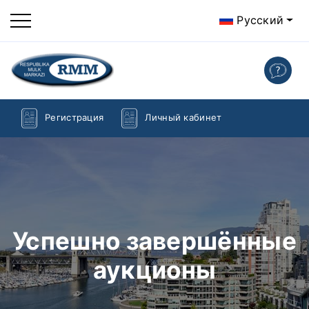
Русский
Регистрация
Личный кабинет
Успешно завершённые
аукционы