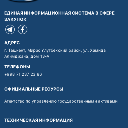
ЕДИНАЯ ИНФОРМАЦИОННАЯ СИСТЕМА В СФЕРЕ
ЗАКУПОК
АДРЕС
г. Ташкент, Мирзо Улугбекский район, ул. Хамида
Алимджана, дом 13-А
ТЕЛЕФОНЫ
+998 71 237 23 86
ОФИЦИАЛЬНЫЕ РЕСУРСЫ
Агентство по управлению государственными активами
ТЕХНИЧЕСКАЯ ИНФОРМАЦИЯ