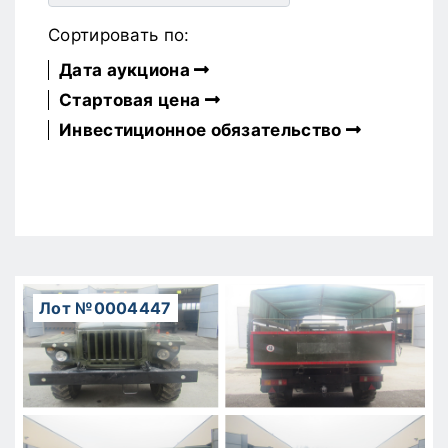
Сортировать по:
Дата аукциона
Стартовая цена
Инвестиционное обязательство
Лот №0004447