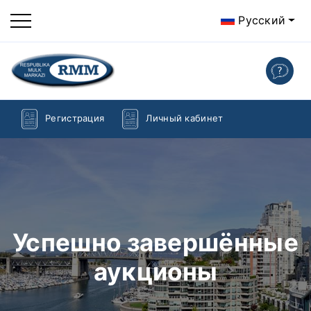
Русский
Регистрация
Личный кабинет
Успешно завершённые
аукционы