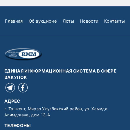
Главная
Об аукционе
Лоты
Новости
Контакты
ЕДИНАЯ ИНФОРМАЦИОННАЯ СИСТЕМА В СФЕРЕ
ЗАКУПОК
АДРЕС
г. Ташкент, Мирзо Улугбекский район, ул. Хамида
Алимджана, дом 13-А
ТЕЛЕФОНЫ