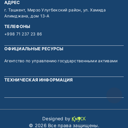
АДРЕС
г. Ташкент, Мирзо Улугбекский район, ул. Хамида
Алимджана, дом 13-А
ТЕЛЕФОНЫ
+998 71 237 23 86
ОФИЦИАЛЬНЫЕ РЕСУРСЫ
Агентство по управлению государственными активами
ТЕХНИЧЕСКАЯ ИНФОРМАЦИЯ
Designed by
© 2026 Все права защищены.