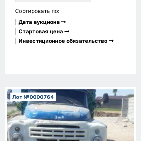
Сортировать по:
Дата аукциона
Стартовая цена
Инвестиционное обязательство
Лот №0000764