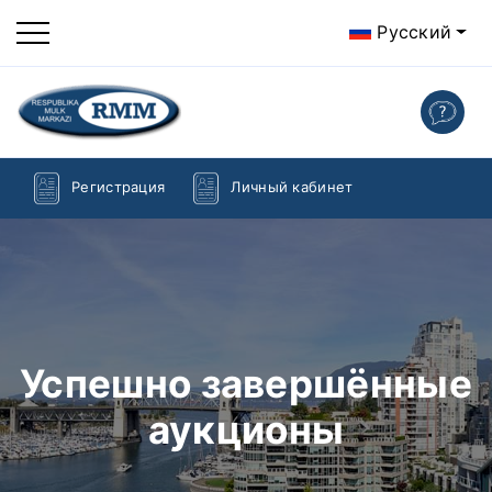
Русский
Регистрация
Личный кабинет
Успешно завершённые
аукционы