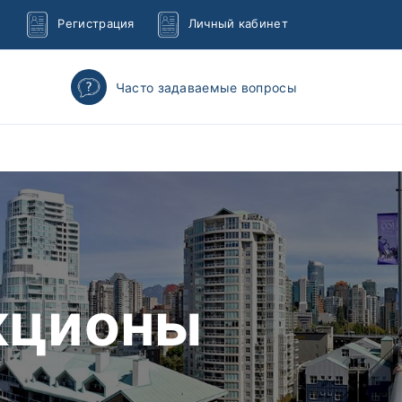
Регистрация
Личный кабинет
Часто задаваемые вопросы
кционы