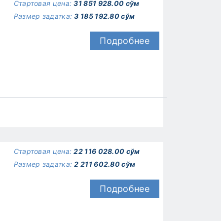
Стартовая цена:
31 851 928.00 сўм
Размер задатка:
3 185 192.80 сўм
Подробнее
Стартовая цена:
22 116 028.00 сўм
Размер задатка:
2 211 602.80 сўм
Подробнее