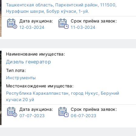
Ташкентская область, Паркентский район, 111500,
Нурафшон шахри, Бобур кўчаси, 1-уй.
Дата аукциона:
Срок приёма заявок:
12-03-2024
11-03-2024
Наименование имущества:
Дизель генератор
Тип лота:
Инструменты
Местонахождение имущества:
Республика Каракалпакстан, город Нукус, Беруний
кучаси 20 уй
Дата аукциона:
Срок приёма заявок:
07-07-2023
06-07-2023