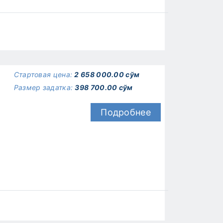
Стартовая цена:
2 658 000.00 сўм
Размер задатка:
398 700.00 сўм
Подробнее