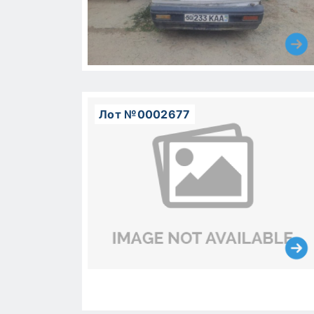
Лот №0002677