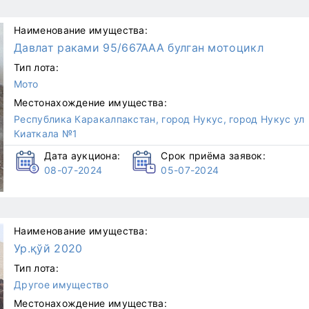
Наименование имущества:
Давлат раками 95/667ААА булган мотоцикл
Тип лота:
Мото
Местонахождение имущества:
Республика Каракалпакстан, город Нукус, город Нукус ул
Киаткала №1
Дата аукциона:
Срок приёма заявок:
08-07-2024
05-07-2024
Наименование имущества:
Ур.қўй 2020
Тип лота:
Другое имущество
Местонахождение имущества: