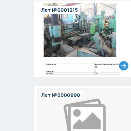
Лот №0001215
Лот №0000990