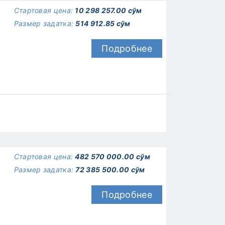
Стартовая цена:
10 298 257.00 сўм
Размер задатка:
514 912.85 сўм
Подробнее
Стартовая цена:
482 570 000.00 сўм
Размер задатка:
72 385 500.00 сўм
Подробнее