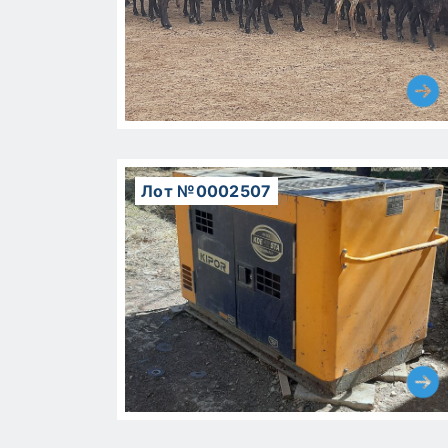
Лот №0002507