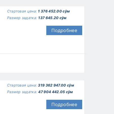
Стартовая цена:
1 376 452.00 сўм
Размер задатка:
137 645.20 сўм
Подробнее
Стартовая цена:
319 362 947.00 сўм
Размер задатка:
47 904 442.05 сўм
Подробнее