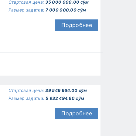
Стартовая цена:
35 000 000.00 сўм
Размер задатка:
7 000 000.00 сўм
Подробнее
Стартовая цена:
39 549 964.00 сўм
Размер задатка:
5 932 494.60 сўм
Подробнее