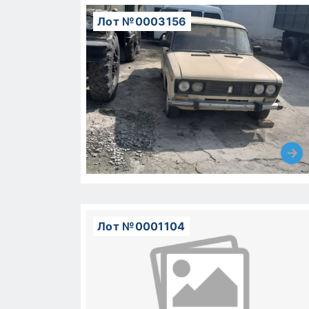
Лот №0003156
Лот №0001104