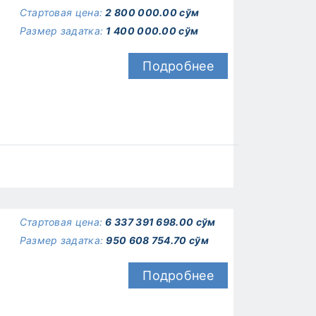
Стартовая цена:
2 800 000.00 сўм
Размер задатка:
1 400 000.00 сўм
Подробнее
Стартовая цена:
6 337 391 698.00 сўм
Размер задатка:
950 608 754.70 сўм
Подробнее