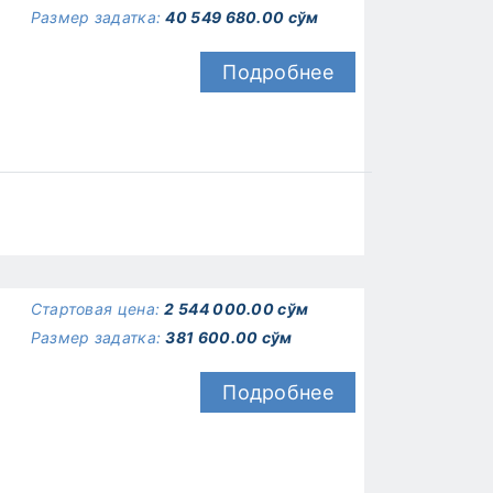
Размер задатка:
40 549 680.00 сўм
Подробнее
Стартовая цена:
2 544 000.00 сўм
Размер задатка:
381 600.00 сўм
Подробнее