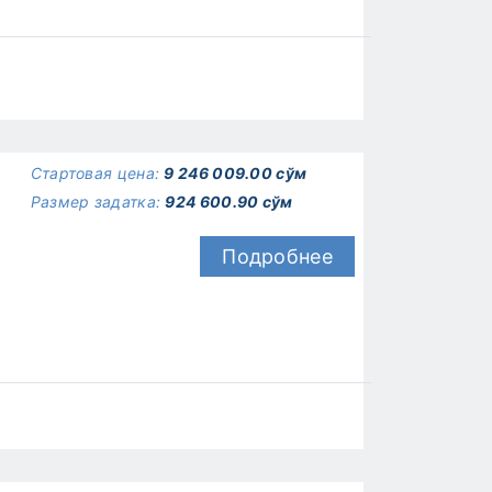
Стартовая цена:
9 246 009.00 сўм
Размер задатка:
924 600.90 сўм
Подробнее