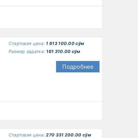
Стартовая цена:
1 613 100.00 сўм
Размер задатка:
161 310.00 сўм
Подробнее
Стартовая цена:
270 331 200.00 сўм