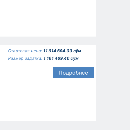
Стартовая цена:
11 614 694.00 сўм
Размер задатка:
1 161 469.40 сўм
Подробнее