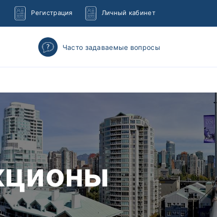
Регистрация
Личный кабинет
Часто задаваемые вопросы
кционы